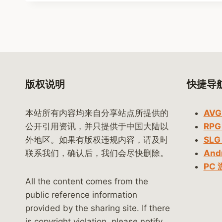
版权说明
快捷导
本站所有内容均来自分享站点所提供的
AVG
公开引用资讯，并只提供于中国大陆以
RPG
外地区。如果有版权违规内容，请及时
SLG
联系我们，确认后，我们会尽快删除。
And
PC 
All the content comes from the
public reference information
provided by the sharing site. If there
is copyright violation, please notify