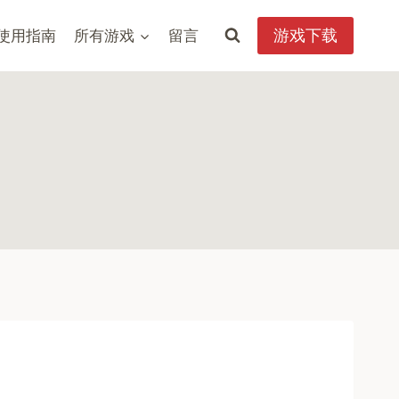
游戏下载
使用指南
所有游戏
留言