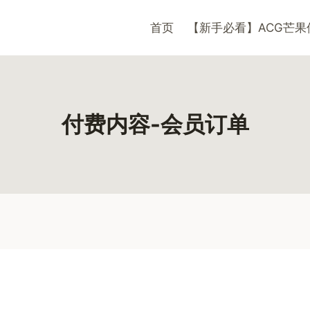
首页
【新手必看】ACG芒果
付费内容-会员订单