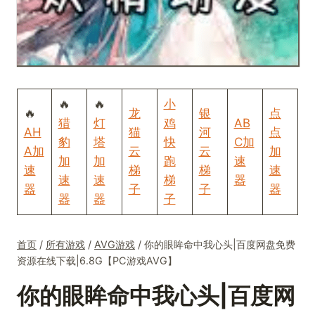
🔥
🔥
小
🔥
龙
银
点
猎
灯
鸡
AB
AH
猫
河
点
豹
塔
快
C加
A加
云
云
加
加
加
跑
速
速
梯
梯
速
速
速
梯
器
器
子
子
器
器
器
子
首页
/
所有游戏
/
AVG游戏
/
你的眼眸命中我心头|百度网盘免费
资源在线下载|6.8G【PC游戏AVG】
你的眼眸命中我心头|百度网