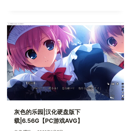
灰色的乐园|汉化硬盘版下
载|6.56G【PC游戏AVG】