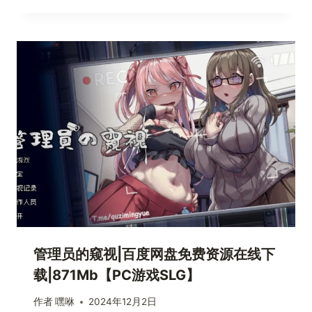
管理员的窥视|百度网盘免费资源在线下
载|871Mb【PC游戏SLG】
作者
嘿咻
2024年12月2日