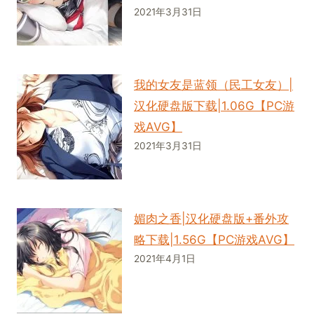
2021年3月31日
我的女友是蓝领（民工女友）|
汉化硬盘版下载|1.06G【PC游
戏AVG】
2021年3月31日
媚肉之香|汉化硬盘版+番外攻
略下载|1.56G【PC游戏AVG】
2021年4月1日