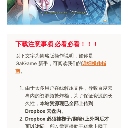
下载注意事项 必看必看！！！
以下文字为简略版操作说明，如你是
GalGame 新手，可阅读我们的
详细操作指
南
。
由于太多用户在线解压文件，导致百度云
盘内的资源频繁炸档，为了保证资源的长
久性，
本站资源现已全部上传到
Dropbox 云盘内
。
Dropbox 必须挂梯子/翻墙/上外网后才
可以访问
，所以需要借助于科学上网工