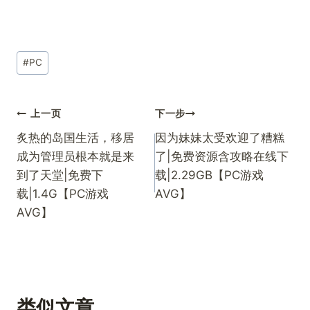
文
#
PC
章
标
签：
文
上一页
下一步
炙热的岛国生活，移居
因为妹妹太受欢迎了糟糕
章
成为管理员根本就是来
了|免费资源含攻略在线下
导
到了天堂|免费下
载|2.29GB【PC游戏
载|1.4G【PC游戏
AVG】
航
AVG】
类似文章