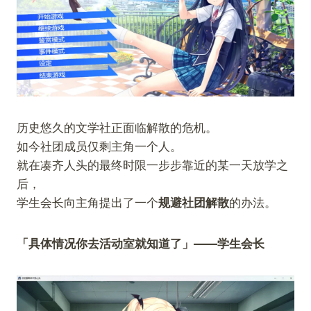
历史悠久的文学社正面临解散的危机。
如今社团成员仅剩主角一个人。
就在凑齐人头的最终时限一步步靠近的某一天放学之
后，
学生会长向主角提出了一个
规避社团解散
的办法。
「具体情况你去活动室就知道了」——学生会长