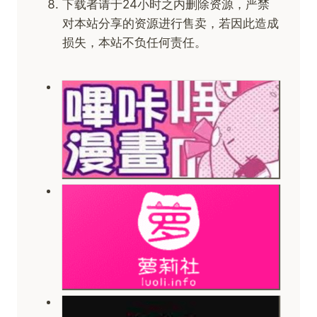
下载者请于24小时之内删除资源，严禁
对本站分享的资源进行售卖，若因此造成
损失，本站不负任何责任。