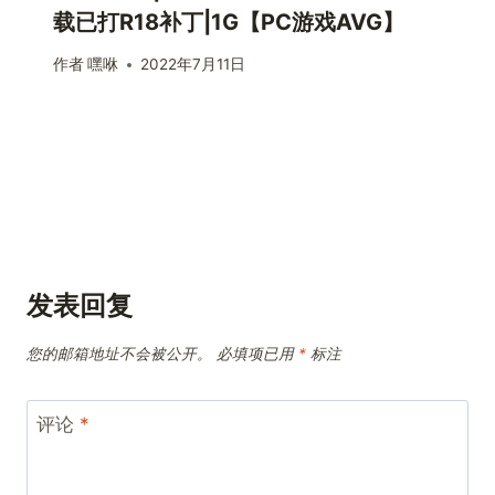
载已打R18补丁|1G【PC游戏AVG】
作者
嘿咻
2022年7月11日
发表回复
您的邮箱地址不会被公开。
必填项已用
*
标注
评论
*