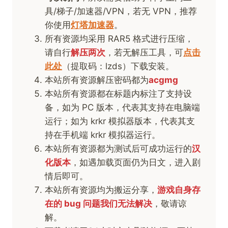
具/梯子/加速器/VPN，若无 VPN，推荐
你使用
灯塔加速器
。
所有资源均采用 RAR5 格式进行压缩，
请自行
解压两次
，若无解压工具，可
点击
此处
（提取码：lzds）下载安装。
本站所有资源解压密码都为
acgmg
本站所有资源都在标题内标注了支持设
备，如为 PC 版本，代表其支持在电脑端
运行；如为 krkr 模拟器版本，代表其支
持在手机端 krkr 模拟器运行。
本站所有资源都为测试后可成功运行的
汉
化版本
，如遇加载页面仍为日文，进入剧
情后即可。
本站所有资源均为搬运分享，
游戏自身存
在的 bug 问题我们无法解决
，敬请谅
解。