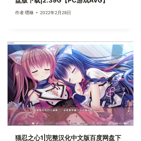
盘版下载|2.39G【PC游戏AVG】
作者
嘿咻
2022年2月28日
猫忍之心1|完整汉化中文版百度网盘下